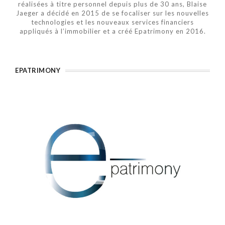
réalisées à titre personnel depuis plus de 30 ans, Blaise
Jaeger a décidé en 2015 de se focaliser sur les nouvelles
technologies et les nouveaux services financiers
appliqués à l’immobilier et a créé Epatrimony en 2016.
EPATRIMONY