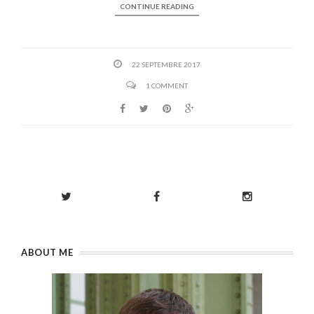
CONTINUE READING
22 SEPTEMBRE 2017
1 COMMENT
ABOUT ME