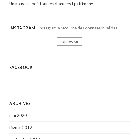
Un nouveau point sur les chantiers Epatrimony
INSTAGRAM
Instagram a retourné des données invalides.
FOLLOW ME!
FACEBOOK
ARCHIVES
mai 2020
février 2019