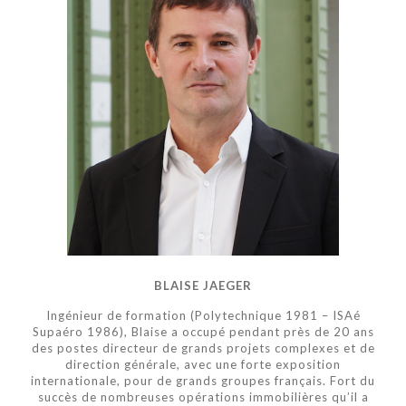
BLAISE JAEGER
Ingénieur de formation (Polytechnique 1981 – ISAé
Supaéro 1986), Blaise a occupé pendant près de 20 ans
des postes directeur de grands projets complexes et de
direction générale, avec une forte exposition
internationale, pour de grands groupes français. Fort du
succès de nombreuses opérations immobilières qu’il a