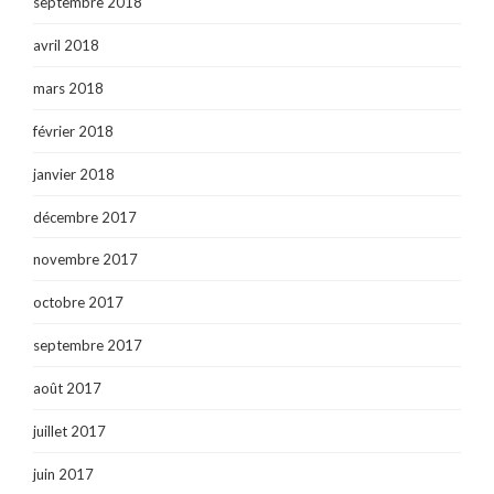
septembre 2018
avril 2018
mars 2018
février 2018
janvier 2018
décembre 2017
novembre 2017
octobre 2017
septembre 2017
août 2017
juillet 2017
juin 2017