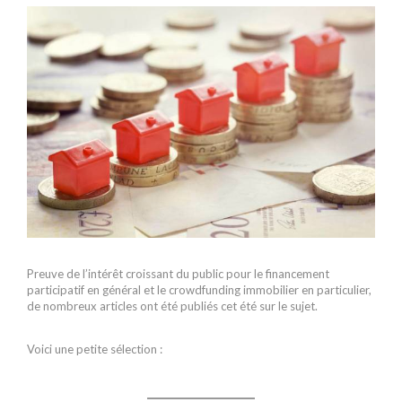
Preuve de l’intérêt croissant du public pour le financement
participatif en général et le crowdfunding immobilier en particulier,
de nombreux articles ont été publiés cet été sur le sujet.
Voici une petite sélection :