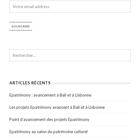
ARTICLES RÉCENTS
Epatrimony : avancement à Bali et à Lisbonne
Les projets Epatrimony avancent à Bali et à Lisbonne
Point d’avancement des projets Epatrimony
Epatrimony au salon du patrimoine culturel