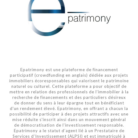
Epatrimony est une plateforme de financement
participatif (crowdfunding en anglais) dédiée aux projets
immobiliers écoresponsables qui valorisent le patrimoine
naturel ou culturel. Cette plateforme a pour objectif de
mettre en relation des professionnels de l’immobilier à la
recherche de financements et des particuliers désireux
de donner du sens à leur épargne tout en bénéficiant
d'un rendement élevé. Epatrimony, en offrant a chacun la
possibilité de participer à des projets attractifs avec une
mise réduite s'inscrit ainsi dans un mouvement général
de démocratisation de l'investissement responsable.
Epatrimony a le statut d’agent lié à un Prestataire de
Services d’Investissement (ALPSI) et est immatriculé à