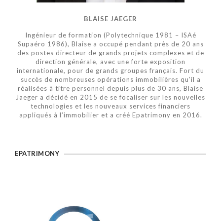
BLAISE JAEGER
Ingénieur de formation (Polytechnique 1981 – ISAé
Supaéro 1986), Blaise a occupé pendant près de 20 ans
des postes directeur de grands projets complexes et de
direction générale, avec une forte exposition
internationale, pour de grands groupes français. Fort du
succès de nombreuses opérations immobilières qu’il a
réalisées à titre personnel depuis plus de 30 ans, Blaise
Jaeger a décidé en 2015 de se focaliser sur les nouvelles
technologies et les nouveaux services financiers
appliqués à l’immobilier et a créé Epatrimony en 2016.
EPATRIMONY