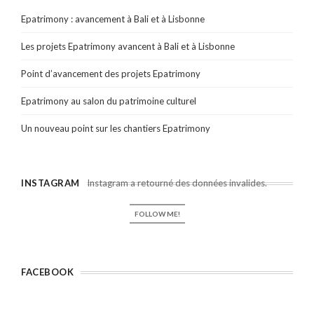
Epatrimony : avancement à Bali et à Lisbonne
Les projets Epatrimony avancent à Bali et à Lisbonne
Point d’avancement des projets Epatrimony
Epatrimony au salon du patrimoine culturel
Un nouveau point sur les chantiers Epatrimony
INSTAGRAM
Instagram a retourné des données invalides.
FOLLOW ME!
FACEBOOK