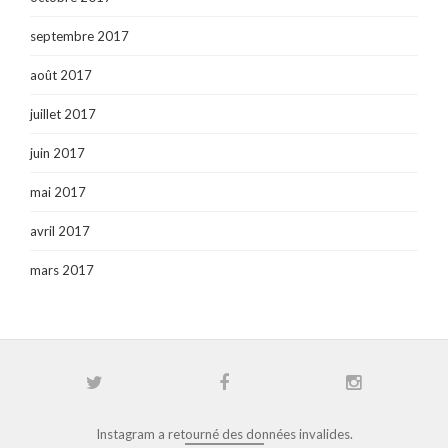
septembre 2017
août 2017
juillet 2017
juin 2017
mai 2017
avril 2017
mars 2017
Instagram a retourné des données invalides.