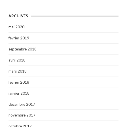
ARCHIVES
mai 2020
février 2019
septembre 2018
avril 2018
mars 2018
février 2018
janvier 2018
décembre 2017
novembre 2017
octobre 2017