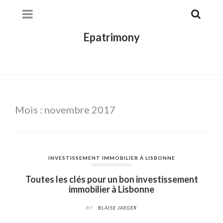
Epatrimony
Mois :
novembre 2017
INVESTISSEMENT IMMOBILIER À LISBONNE
Toutes les clés pour un bon investissement
immobilier à Lisbonne
BY
BLAISE JAEGER