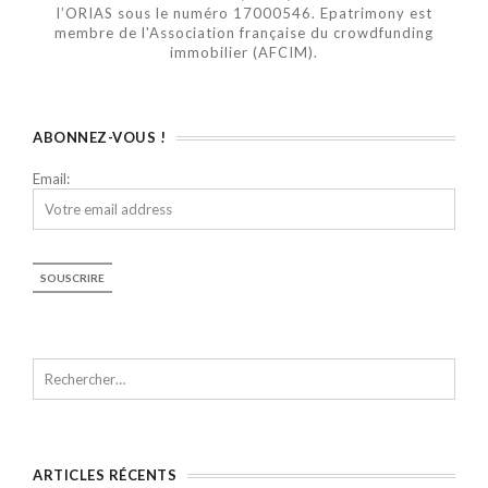
l’ORIAS sous le numéro 17000546. Epatrimony est
membre de l'Association française du crowdfunding
immobilier (AFCIM).
ABONNEZ-VOUS !
Email:
ARTICLES RÉCENTS