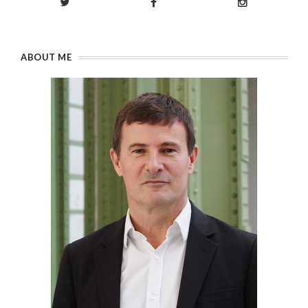
ABOUT ME