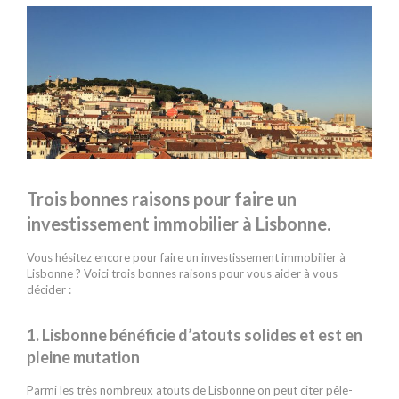
Trois bonnes raisons pour faire un
investissement immobilier à Lisbonne.
Vous hésitez encore pour faire un investissement immobilier à
Lisbonne ? Voici trois bonnes raisons pour vous aider à vous
décider :
1. Lisbonne bénéficie d’atouts solides et est en
pleine mutation
Parmi les très nombreux atouts de Lisbonne on peut citer pêle-