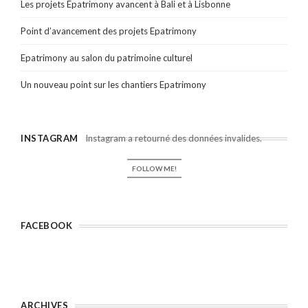
Les projets Epatrimony avancent à Bali et à Lisbonne
Point d’avancement des projets Epatrimony
Epatrimony au salon du patrimoine culturel
Un nouveau point sur les chantiers Epatrimony
INSTAGRAM
Instagram a retourné des données invalides.
FOLLOW ME!
FACEBOOK
ARCHIVES