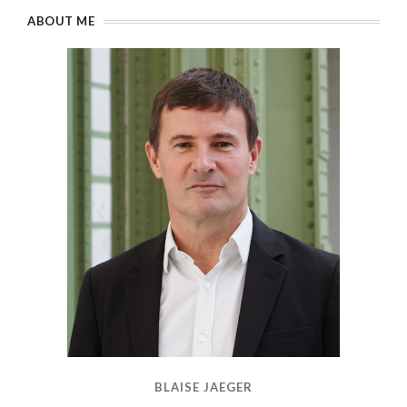
ABOUT ME
BLAISE JAEGER