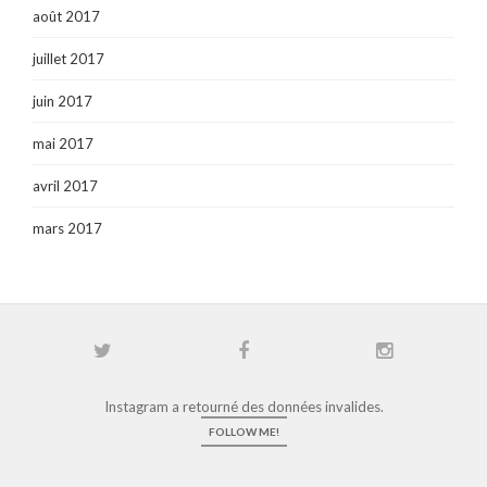
août 2017
juillet 2017
juin 2017
mai 2017
avril 2017
mars 2017
Instagram a retourné des données invalides.
FOLLOW ME!