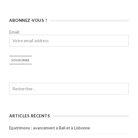
ABONNEZ-VOUS !
Email:
ARTICLES RÉCENTS
Epatrimony : avancement à Bali et à Lisbonne