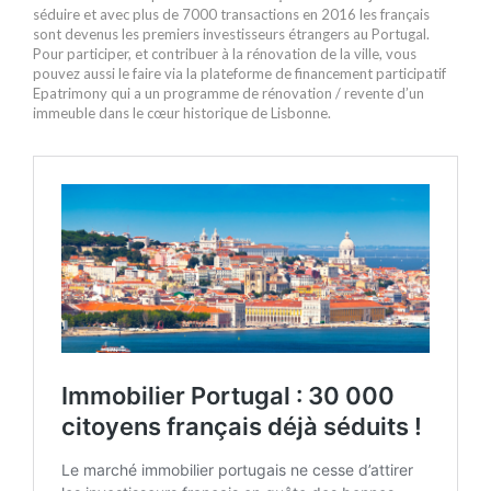
séduire et avec plus de 7000 transactions en 2016 les français
sont devenus les premiers investisseurs étrangers au Portugal.
Pour participer, et contribuer à la rénovation de la ville, vous
pouvez aussi le faire via la plateforme de financement participatif
Epatrimony qui a un programme de rénovation / revente d’un
immeuble dans le cœur historique de Lisbonne.