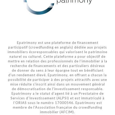
Epatrimony est une plateforme de financement
participatif (crowdfunding en anglais) dédiée aux projets
immobiliers écoresponsables qui valorisent le patrimoine
naturel ou culturel. Cette plateforme a pour objectif de
mettre en relation des professionnels de l’immobilier à la
recherche de financements et des particuliers désireux
de donner du sens à leur épargne tout en bénéficiant
d'un rendement élevé. Epatrimony, en offrant a chacun la
possibilité de participer à des projets attractifs avec une
mise réduite s'inscrit ainsi dans un mouvement général
de démocratisation de l'investissement responsable.
Epatrimony a le statut d’agent lié à un Prestataire de
Services d’Investissement (ALPSI) et est immatriculé à
l’ORIAS sous le numéro 17000546. Epatrimony est
membre de l'Association française du crowdfunding
immobilier (AFCIM).