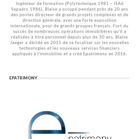
Ingénieur de formation (Polytechnique 1981 – ISAé
Supaéro 1986), Blaise a occupé pendant près de 20 ans
des postes directeur de grands projets complexes et de
direction générale, avec une forte exposition
internationale, pour de grands groupes français. Fort du
succès de nombreuses opérations immobilières qu’il a
réalisées à titre personnel depuis plus de 30 ans, Blaise
Jaeger a décidé en 2015 de se focaliser sur les nouvelles
technologies et les nouveaux services financiers
appliqués à l’immobilier et a créé Epatrimony en 2016.
EPATRIMONY