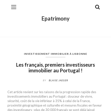
Epatrimony
INVESTISSEMENT IMMOBILIER À LISBONNE
Les français, premiers investisseurs
immobilier au Portugal !
BY
BLAISE JAEGER
Cet article revient sur les raisons de la progression rapide des
investissements immobiliers au Portugal : douceur de vivre,
sécurité, coût de la vie inférieur à 35% à celui de la France,
proximité géographique et culturelle et mesures fiscales en faveur
des investisseurs : plus de 30 000 français se sont déjà laissé