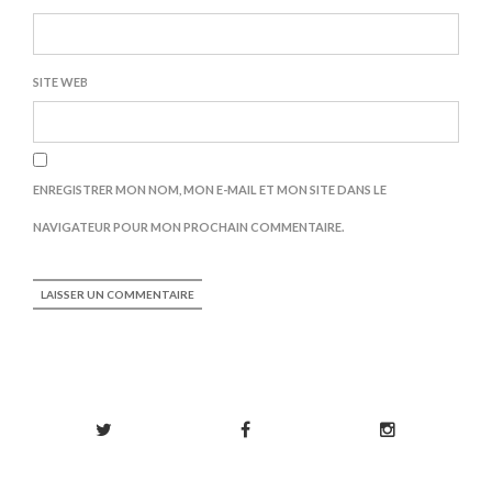
SITE WEB
ENREGISTRER MON NOM, MON E-MAIL ET MON SITE DANS LE
NAVIGATEUR POUR MON PROCHAIN COMMENTAIRE.