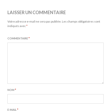
LAISSER UN COMMENTAIRE
Votre adresse e-mail ne sera pas publiée.
Les champs obligatoires sont
indiqués avec
*
COMMENTAIRE
*
NOM
*
E-MAIL
*