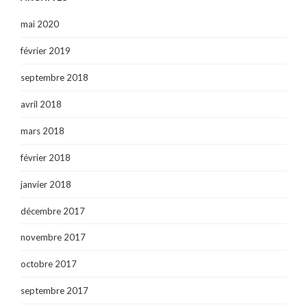
mai 2020
février 2019
septembre 2018
avril 2018
mars 2018
février 2018
janvier 2018
décembre 2017
novembre 2017
octobre 2017
septembre 2017