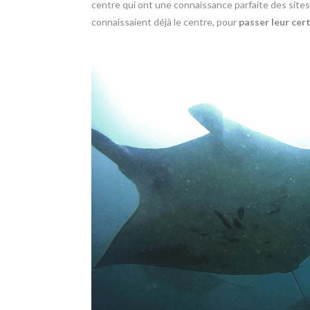
centre qui ont une connaissance parfaite des sites
connaissaient déjà le centre, pour
passer leur cer