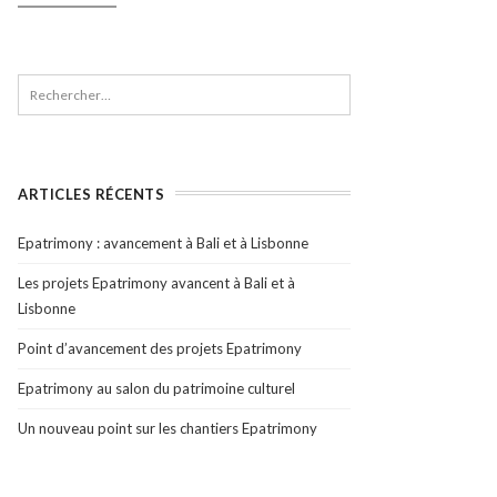
ARTICLES RÉCENTS
Epatrimony : avancement à Bali et à Lisbonne
Les projets Epatrimony avancent à Bali et à
Lisbonne
Point d’avancement des projets Epatrimony
Epatrimony au salon du patrimoine culturel
Un nouveau point sur les chantiers Epatrimony