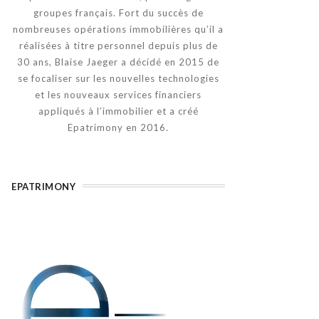
groupes français. Fort du succès de
nombreuses opérations immobilières qu’il a
réalisées à titre personnel depuis plus de
30 ans, Blaise Jaeger a décidé en 2015 de
se focaliser sur les nouvelles technologies
et les nouveaux services financiers
appliqués à l’immobilier et a créé
Epatrimony en 2016.
EPATRIMONY