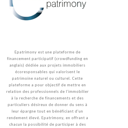
Epatrimony est une plateforme de
financement participatif (crowdfunding en
anglais) dédiée aux projets immobiliers
écoresponsables qui valorisent le
patrimoine naturel ou culturel. Cette
plateforme a pour objectif de mettre en
relation des professionnels de l’immobilier
à la recherche de financements et des
particuliers désireux de donner du sens à
leur épargne tout en bénéficiant d'un
rendement élevé. Epatrimony, en offrant a
chacun la possibilité de participer à des