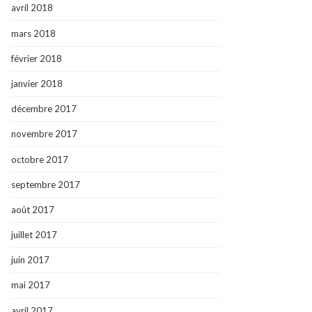
avril 2018
mars 2018
février 2018
janvier 2018
décembre 2017
novembre 2017
octobre 2017
septembre 2017
août 2017
juillet 2017
juin 2017
mai 2017
avril 2017