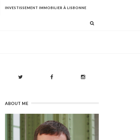
INVESTISSEMENT IMMOBILIER À LISBONNE
ABOUT ME