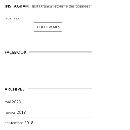
INSTAGRAM
Instagram a retourné des données
invalides.
FOLLOW ME!
FACEBOOK
ARCHIVES
mai 2020
février 2019
septembre 2018