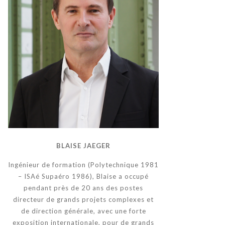
BLAISE JAEGER
Ingénieur de formation (Polytechnique 1981
– ISAé Supaéro 1986), Blaise a occupé
pendant près de 20 ans des postes
directeur de grands projets complexes et
de direction générale, avec une forte
exposition internationale, pour de grands