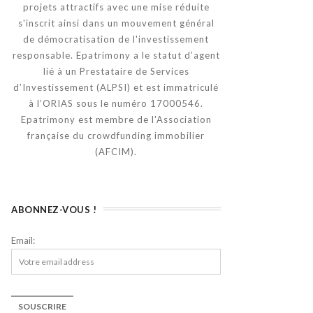
projets attractifs avec une mise réduite
s'inscrit ainsi dans un mouvement général
de démocratisation de l'investissement
responsable. Epatrimony a le statut d’agent
lié à un Prestataire de Services
d’Investissement (ALPSI) et est immatriculé
à l’ORIAS sous le numéro 17000546.
Epatrimony est membre de l'Association
française du crowdfunding immobilier
(AFCIM).
ABONNEZ-VOUS !
Email: