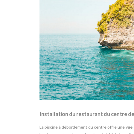
Installation du restaurant du centre d
La piscine à débordement du centre offre une
vue