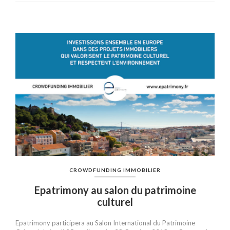
CROWDFUNDING IMMOBILIER
Epatrimony au salon du patrimoine
culturel
Epatrimony participera au Salon International du Patrimoine