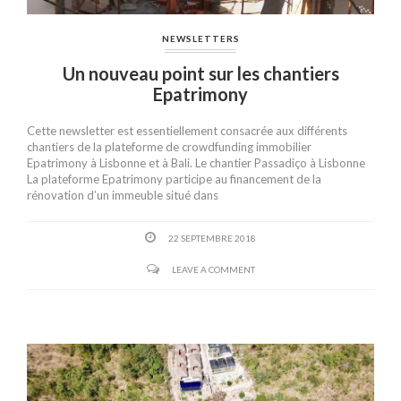
NEWSLETTERS
Un nouveau point sur les chantiers
Epatrimony
Cette newsletter est essentiellement consacrée aux différents
chantiers de la plateforme de crowdfunding immobilier
Epatrimony à Lisbonne et à Bali. Le chantier Passadiço à Lisbonne
La plateforme Epatrimony participe au financement de la
rénovation d’un immeuble situé dans
22 SEPTEMBRE 2018
LEAVE A COMMENT