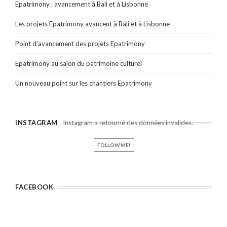
Epatrimony : avancement à Bali et à Lisbonne
Les projets Epatrimony avancent à Bali et à Lisbonne
Point d’avancement des projets Epatrimony
Epatrimony au salon du patrimoine culturel
Un nouveau point sur les chantiers Epatrimony
INSTAGRAM
Instagram a retourné des données invalides.
FOLLOW ME!
FACEBOOK