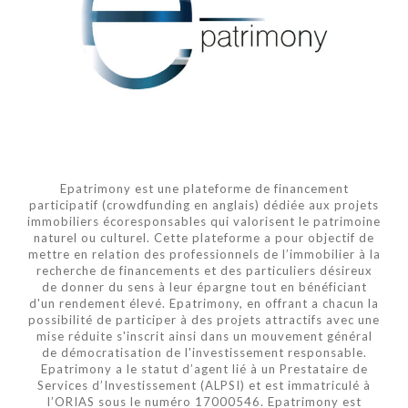
Epatrimony est une plateforme de financement
participatif (crowdfunding en anglais) dédiée aux projets
immobiliers écoresponsables qui valorisent le patrimoine
naturel ou culturel. Cette plateforme a pour objectif de
mettre en relation des professionnels de l’immobilier à la
recherche de financements et des particuliers désireux
de donner du sens à leur épargne tout en bénéficiant
d'un rendement élevé. Epatrimony, en offrant a chacun la
possibilité de participer à des projets attractifs avec une
mise réduite s'inscrit ainsi dans un mouvement général
de démocratisation de l'investissement responsable.
Epatrimony a le statut d’agent lié à un Prestataire de
Services d’Investissement (ALPSI) et est immatriculé à
l’ORIAS sous le numéro 17000546. Epatrimony est