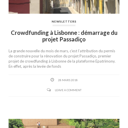
NEWSLETTERS
Crowdfunding à Lisbonne : démarrage du
projet Passadiço
La grande nouvelle du mois de mars, c’est l’attribution du permis
de construire pour la rénovation du projet Passadiço, premier
projet de crowdfunding à Lisbonne de la plateforme Epatrimony.
En effet, après la levée de fonds
28 MARS 2018
LEAVE A COMMENT