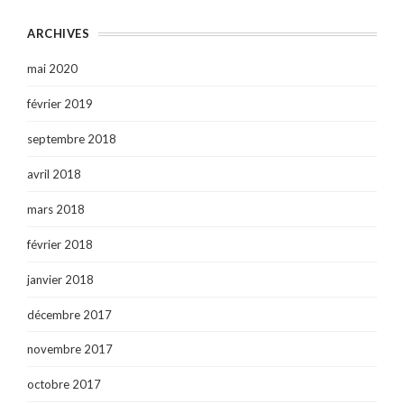
ARCHIVES
mai 2020
février 2019
septembre 2018
avril 2018
mars 2018
février 2018
janvier 2018
décembre 2017
novembre 2017
octobre 2017