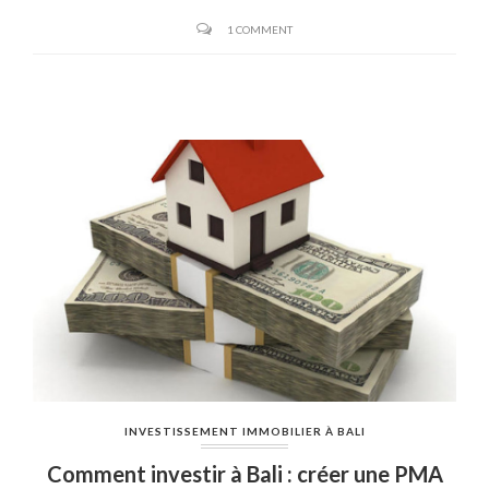
1 COMMENT
INVESTISSEMENT IMMOBILIER À BALI
Comment investir à Bali : créer une PMA