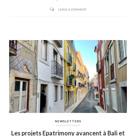
LEAVE A COMMENT
NEWSLETTERS
Les projets Epatrimony avancent à Bali et