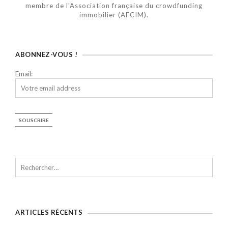
membre de l'Association française du crowdfunding
immobilier (AFCIM).
ABONNEZ-VOUS !
Email:
ARTICLES RÉCENTS