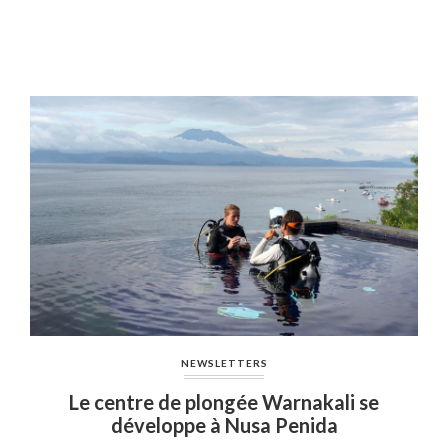
NEWSLETTERS
Le centre de plongée Warnakali se
développe à Nusa Penida