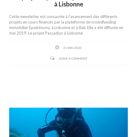
à Lisbonne
Cette newsletter est consacrée à l’avancement des différents
projets en cours financés par la plateforme de crowdfunding
immobilier Epatrimony, à Lisbonne et à Bali. Elle a été diffusée en
mai 2019. Le projet Passadiço à Lisbonne
21 MAI 2020
LEAVE A COMMENT