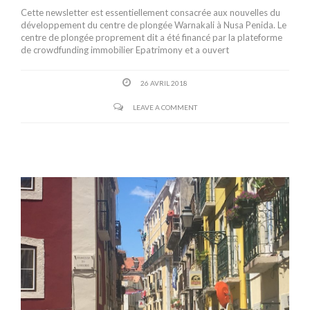
Cette newsletter est essentiellement consacrée aux nouvelles du
développement du centre de plongée Warnakali à Nusa Penida. Le
centre de plongée proprement dit a été financé par la plateforme
de crowdfunding immobilier Epatrimony et a ouvert
26 AVRIL 2018
LEAVE A COMMENT