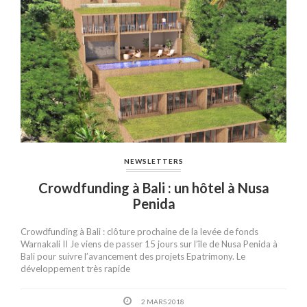
NEWSLETTERS
Crowdfunding à Bali : un hôtel à Nusa
Penida
Crowdfunding à Bali : clôture prochaine de la levée de fonds
Warnakali II Je viens de passer 15 jours sur l’île de Nusa Penida à
Bali pour suivre l’avancement des projets Epatrimony. Le
développement très rapide
2 MARS 2018