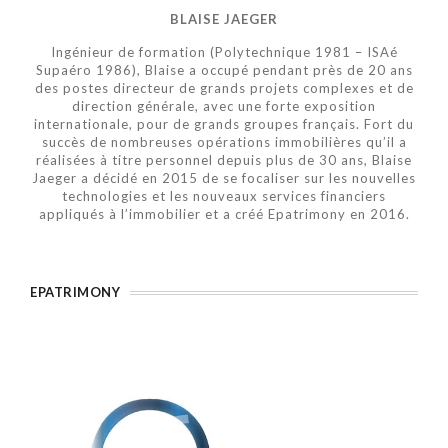
BLAISE JAEGER
Ingénieur de formation (Polytechnique 1981 – ISAé
Supaéro 1986), Blaise a occupé pendant près de 20 ans
des postes directeur de grands projets complexes et de
direction générale, avec une forte exposition
internationale, pour de grands groupes français. Fort du
succès de nombreuses opérations immobilières qu’il a
réalisées à titre personnel depuis plus de 30 ans, Blaise
Jaeger a décidé en 2015 de se focaliser sur les nouvelles
technologies et les nouveaux services financiers
appliqués à l’immobilier et a créé Epatrimony en 2016.
EPATRIMONY