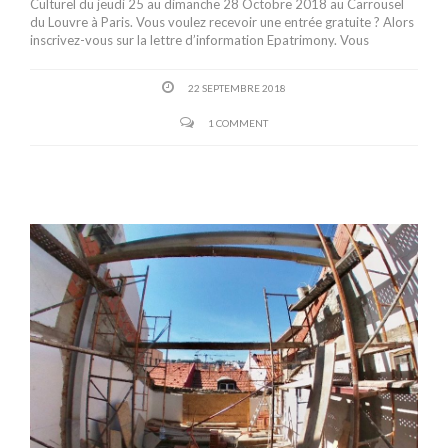
Culturel du jeudi 25 au dimanche 28 Octobre 2018 au Carrousel
du Louvre à Paris. Vous voulez recevoir une entrée gratuite ? Alors
inscrivez-vous sur la lettre d’information Epatrimony. Vous
22 SEPTEMBRE 2018
1 COMMENT