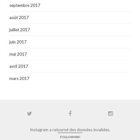
septembre 2017
août 2017
juillet 2017
juin 2017
mai 2017
avril 2017
mars 2017
Instagram a retourné des données invalides.
FOLLOW ME!