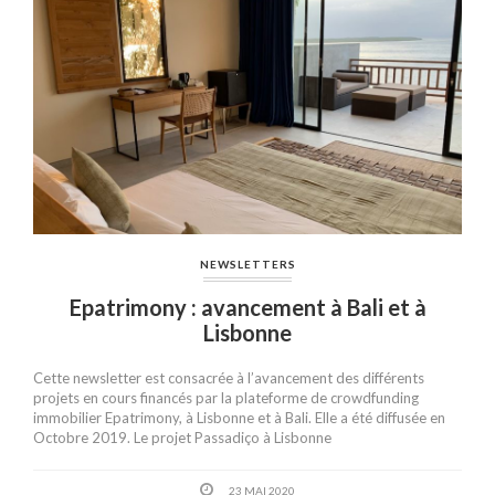
NEWSLETTERS
Epatrimony : avancement à Bali et à
Lisbonne
Cette newsletter est consacrée à l’avancement des différents
projets en cours financés par la plateforme de crowdfunding
immobilier Epatrimony, à Lisbonne et à Bali. Elle a été diffusée en
Octobre 2019. Le projet Passadiço à Lisbonne
23 MAI 2020