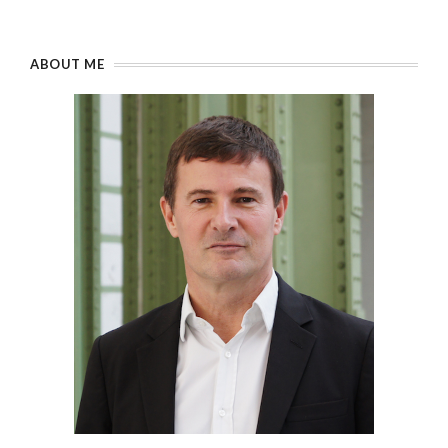
ABOUT ME